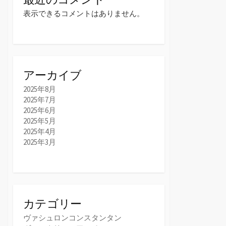
表示できるコメントはありません。
アーカイブ
2025年8月
2025年7月
2025年6月
2025年5月
2025年4月
2025年3月
カテゴリー
ヴァシュロンコンスタンタン