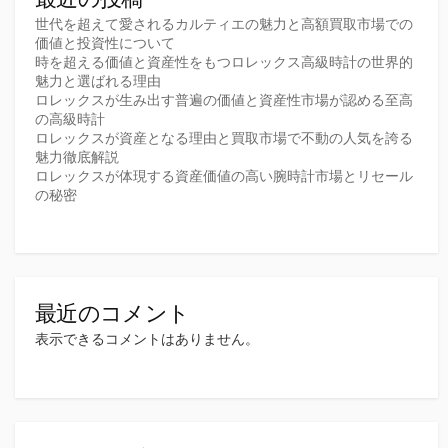
世代を超えて愛されるカルティエの魅力と高額買取市場での
価値と投資性について
時を超える価値と資産性をもつロレックス高級時計の世界的
魅力と選ばれる理由
ロレックスが生み出す普遍の価値と資産性市場が認める至高
の高級時計
ロレックスが資産となる理由と買取市場で不動の人気を誇る
魅力徹底解説
ロレックスが体現する資産価値の高い腕時計市場とリセール
の秘密
最近のコメント
表示できるコメントはありません。