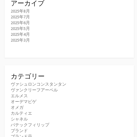
アーカイブ
2025年8月
2025年7月
2025年6月
2025年5月
2025年4月
2025年3月
カテゴリー
ヴァシュロンコンスタンタン
ヴァンクリーフアーペル
エルメス
オーデマピゲ
オメガ
カルティエ
シャネル
パテックフィリップ
ブランド
ブランド品