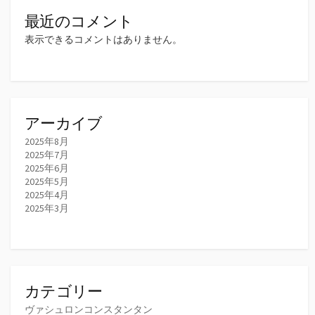
最近のコメント
表示できるコメントはありません。
アーカイブ
2025年8月
2025年7月
2025年6月
2025年5月
2025年4月
2025年3月
カテゴリー
ヴァシュロンコンスタンタン