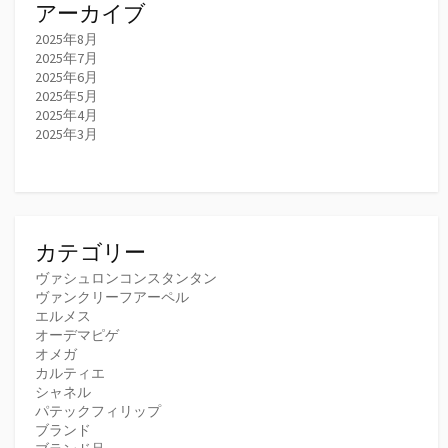
アーカイブ
2025年8月
2025年7月
2025年6月
2025年5月
2025年4月
2025年3月
カテゴリー
ヴァシュロンコンスタンタン
ヴァンクリーフアーペル
エルメス
オーデマピゲ
オメガ
カルティエ
シャネル
パテックフィリップ
ブランド