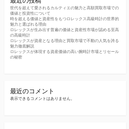
最近の投稿
世代を超えて愛されるカルティエの魅力と高額買取市場での
価値と投資性について
時を超える価値と資産性をもつロレックス高級時計の世界的
魅力と選ばれる理由
ロレックスが生み出す普遍の価値と資産性市場が認める至高
の高級時計
ロレックスが資産となる理由と買取市場で不動の人気を誇る
魅力徹底解説
ロレックスが体現する資産価値の高い腕時計市場とリセール
の秘密
最近のコメント
表示できるコメントはありません。