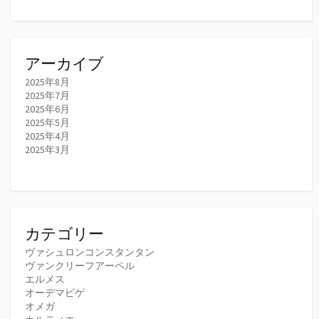
アーカイブ
2025年8月
2025年7月
2025年6月
2025年5月
2025年4月
2025年3月
カテゴリー
ヴァシュロンコンスタンタン
ヴァンクリーフアーペル
エルメス
オーデマピゲ
オメガ