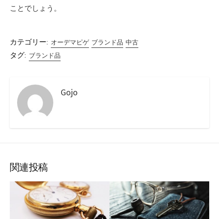
ことでしょう。
カテゴリー:
オーデマピゲ
ブランド品
中古
タグ:
ブランド品
Gojo
関連投稿