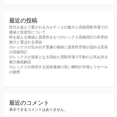
最近の投稿
世代を超えて愛されるカルティエの魅力と高額買取市場での
価値と投資性について
時を超える価値と資産性をもつロレックス高級時計の世界的
魅力と選ばれる理由
ロレックスが生み出す普遍の価値と資産性市場が認める至高
の高級時計
ロレックスが資産となる理由と買取市場で不動の人気を誇る
魅力徹底解説
ロレックスが体現する資産価値の高い腕時計市場とリセール
の秘密
最近のコメント
表示できるコメントはありません。